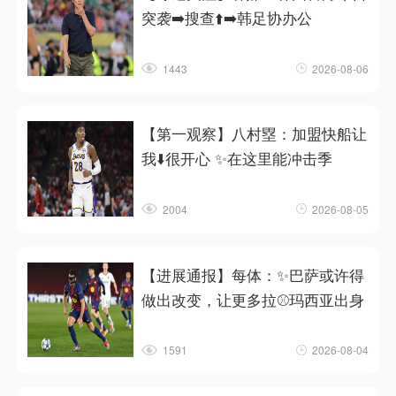
突袭➡️搜查⬆️➡️韩足协办公
1443
2026-08-06
【第一观察】八村塁：加盟快船让
我⬇️很开心 ✨在这里能冲击季
2004
2026-08-05
【进展通报】每体：✨巴萨或许得
做出改变，让更多拉⚾玛西亚出身
1591
2026-08-04