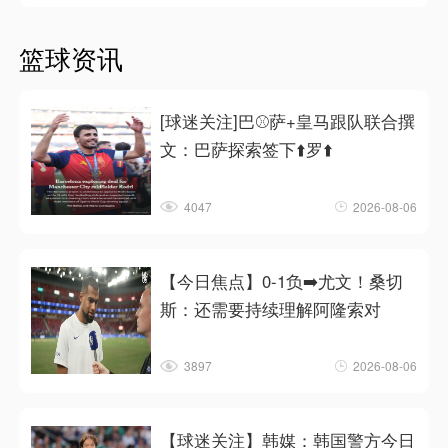
篮球资讯
[球迷关注]巴⚾萨+皇马跟队联合撰
文：巴萨探索签下⬆️罗⬆️
4047
2026-08-06
【今日焦点】0-1负➡️尤文！桑切
斯：还需要持续理解阿隆索对
3897
2026-08-06
【球迷关注】韩媒：韩国警方今日