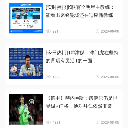
[实时播报]K联赛全明星主教练：
能看出来⚽曼城还在适应新教练
221
2026-08-06
[今日热门]⬆️⚾津媒：津门虎在坚持
的背后有灵活⬆️的一面，
1229
2026-08-06
【德甲】赫内⬅️斯：诺伊尔仍是世
界级⭐门将，他对拜仁依然非常
4881
2026-08-05