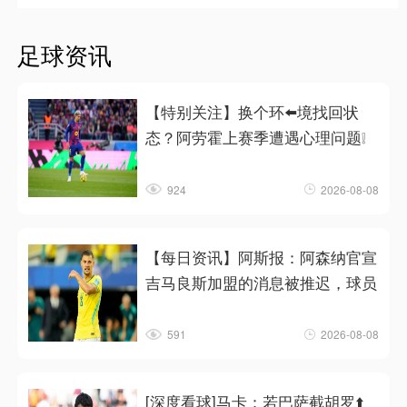
足球资讯
【特别关注】换个环⬅️境找回状
态？阿劳霍上赛季遭遇心理问题❕
924
2026-08-08
【每日资讯】阿斯报：阿森纳官宣
吉马良斯加盟的消息被推迟，球员
591
2026-08-08
[深度看球]马卡：若巴萨截胡罗⬆️