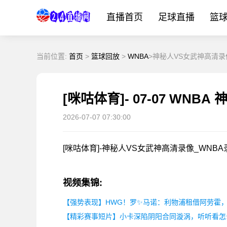
直播首页
足球直播
篮
当前位置:
首页
>
篮球回放
>
WNBA
>神秘人VS女武神高清录像
[咪咕体育]- 07-07 WNB
2026-07-07 07:30:00
[咪咕体育]-神秘人VS女武神高清录像_WNBA录
视频集锦:
【强势表现】HWG！罗✨马诺：利物浦租借阿劳霍
【精彩赛事短片】小卡深陷阴阳合同漩涡，听听看怎