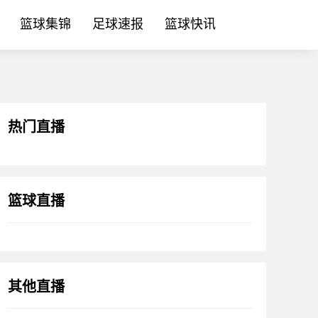
篮球集锦
足球速报
篮球快讯
热门直播
篮球直播
其他直播