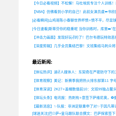
【今日必看视频】不松懈！马杜埃凯专注个人训练！新
【NBA】仿佛看到小学的自己！此前女演员虞⬅️书
[必看瞬间]山鸡哥陈小春聊世界杯愤⭐愤不平，尽显
[今日速看]斯蒂芬你的稳重呢 当你训练时，库里➡️“在
【冲击力画面】发现好玩✌️的了！巴尔韦德玩特效恶
【深度剪辑】几乎全员集结巴黎！文班集结马刺众将巴
最近新闻:
【体坛热评】湖✌️人媒体人：东契奇在严密防守下的
【体育观察】美记：新赛季我把热火排东部第11 字母
【体育深读】2K27⭐盖帽数值前10：文班99独占鳌头
【体坛头条】电讯报：热刺有⭐意签下萨维尼奥，⚽
【最新消息】✨队报：非洲足联重申了对✨于因凡蒂
[球迷关注]巴⚾萨+皇马跟队联合撰文：巴萨探索签下⬆️