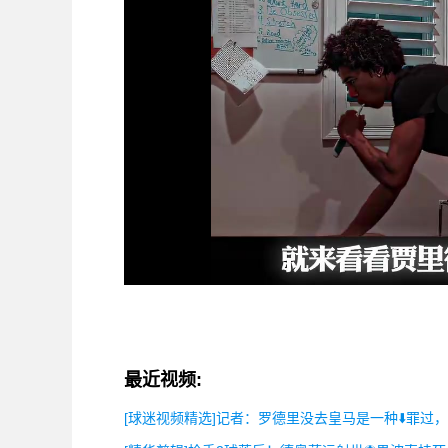
最近视频:
[球迷视频精选]记者：罗德里没去皇马是一种⬇️罪过