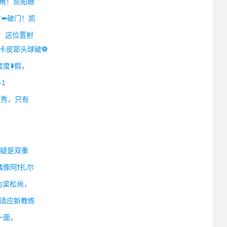
死角！凯帕鞭
⬅️破门！凯
球！这位置射
卡皮耶头球破⚽
度⬇️假，
1
办秀，只有
无疑是双重
偶像阿❗扎尔
为梁松尚，
在适应新教练
一面，