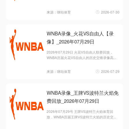
来源：咪咕体育
2026-07-30
WNBA录像_火花VS自由人【录
像】_2026年07月29日
2026年07月29日 火花VS自由人联赛回放，
WNBA历届火花VS自由人的历史交锋录像高...
来源：咪咕体育
2026-07-29
WNBA录像_王牌VS波特兰火焰免
费回放_2026年07月29日
2026年07月29号 王牌VS波特兰火焰体育回
放，WNBA历届王牌VS波特兰火焰的历史交...