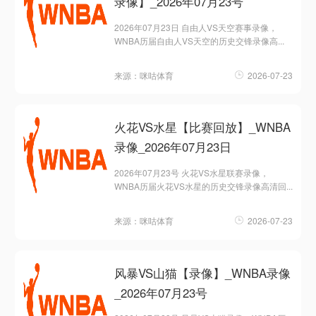
录像】_2026年07月23号
2026年07月23日 自由人VS天空赛事录像，
WNBA历届自由人VS天空的历史交锋录像高...
来源：咪咕体育
2026-07-23
火花VS水星【比赛回放】_WNBA
录像_2026年07月23日
2026年07月23号 火花VS水星联赛录像，
WNBA历届火花VS水星的历史交锋录像高清回...
来源：咪咕体育
2026-07-23
风暴VS山猫【录像】_WNBA录像
_2026年07月23号