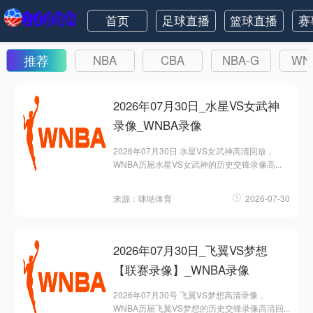
首页
足球直播
篮球直播
赛
推荐
NBA
CBA
NBA-G
WN
2026年07月30日_水星VS女武神
录像_WNBA录像
2026年07月30日 水星VS女武神高清回放，
WNBA历届水星VS女武神的历史交锋录像高...
来源：咪咕体育
2026-07-30
2026年07月30日_飞翼VS梦想
【联赛录像】_WNBA录像
2026年07月30号 飞翼VS梦想高清录像，
WNBA历届飞翼VS梦想的历史交锋录像高清回...