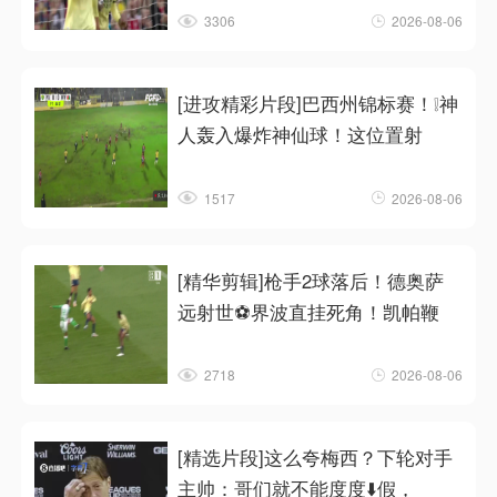
3306
2026-08-06
[进攻精彩片段]巴西州锦标赛！❕神
人轰入爆炸神仙球！这位置射
1517
2026-08-06
[精华剪辑]枪手2球落后！德奥萨
远射世⚽界波直挂死角！凯帕鞭
2718
2026-08-06
[精选片段]这么夸梅西？下轮对手
主帅：哥们就不能度度⬇️假，