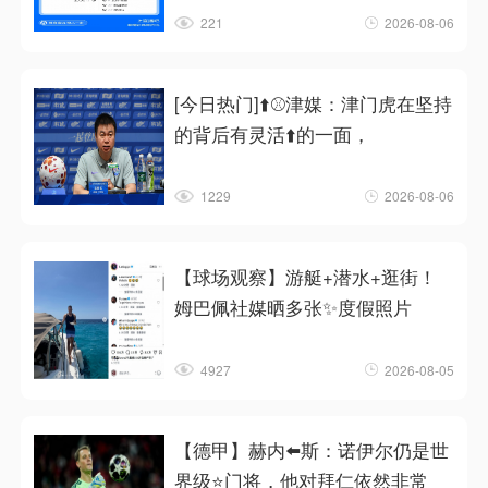
221
2026-08-06
[今日热门]⬆️⚾津媒：津门虎在坚持
的背后有灵活⬆️的一面，
1229
2026-08-06
【球场观察】游艇+潜水+逛街！
姆巴佩社媒晒多张✨度假照片
4927
2026-08-05
【德甲】赫内⬅️斯：诺伊尔仍是世
界级⭐门将，他对拜仁依然非常