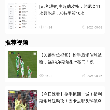
[记者观察]中超助攻榜：约尼查11
次领跑✌️，米特里策10次
1494
2026-08-03
推荐视频
【关键对位视频】枪手后场传球被
断，福❕纳尔斯远射⬅️破门！凯
4501
2026-08-06
【今日速看】枪手扳回一城！措利
斯角球送助攻！因卡皮耶头球破⚽