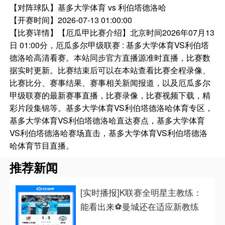
【对阵球队】
基多大学体育 vs 利伯塔德洛哈
【开赛时间】
2026-07-13 01:00:00
【比赛详情】
【厄瓜甲比赛介绍】北京时间2026年07月13
日 01:00分，厄瓜多尔甲级联赛 : 基多大学体育VS利伯塔
德洛哈高清看赛。本站同步官方直播源准时直播，比赛数
据实时更新。比赛结束后可以在本站查看比赛全程录像、
比赛比分、赛事结果、赛事相关新闻报道，以及厄瓜多尔
甲级联赛的最新赛事直播，比赛录像，比赛视频下载，精
彩片段集锦等。基多大学体育VS利伯塔德洛哈体育专区，
基多大学体育VS利伯塔德洛哈直达赛点，基多大学体育
VS利伯塔德洛哈赛场直击，基多大学体育VS利伯塔德洛
哈体育节目直播。
推荐新闻
[实时播报]K联赛全明星主教练：
能看出来⚽曼城还在适应新教练