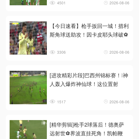
4501
2026-08-06
【今日速看】枪手扳回一城！措利
斯角球送助攻！因卡皮耶头球破⚽
3306
2026-08-06
[进攻精彩片段]巴西州锦标赛！❕神
人轰入爆炸神仙球！这位置射
1517
2026-08-06
[精华剪辑]枪手2球落后！德奥萨
远射世⚽界波直挂死角！凯帕鞭