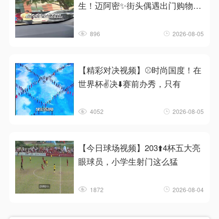
生！迈阿密✨街头偶遇出门购物的
❗
896
2026-08-05
【精彩对决视频】⚾时尚国度！在
世界杯✌️决⬇️赛前办秀，只有
4052
2026-08-05
【今日球场视频】203⬆️4杯五大亮
眼球员，小学生射门这么猛
1872
2026-08-04