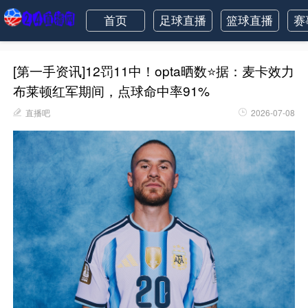
首页
足球直播
篮球直播
赛
[第一手资讯]12罚11中！opta晒数⭐据：麦卡效力
布莱顿红军期间，点球命中率91%
直播吧
2026-07-08