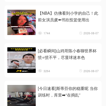
【NBA】仿佛看到小学的自己！此
前女演员虞⬅️书欣投篮使用出
1744
2026-08-07
[必看瞬间]山鸡哥陈小春聊世界杯
愤⭐愤不平，尽显球迷本色
3264
2026-08-07
[今日速看]斯蒂芬你的稳重呢 当你
训练时，库里➡️“在捣乱”