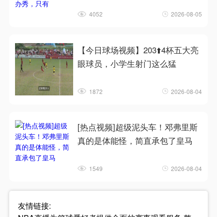
4052
2026-08-05
【今日球场视频】203⬆️4杯五大亮
眼球员，小学生射门这么猛
1872
2026-08-04
[热点视频]超级泥头车！邓弗里斯
真的是体能怪，简直承包了皇马
1549
2026-08-04
友情链接: