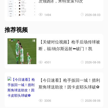
次领跑✌️，米特里策10次
1494
2026-08-03
推荐视频
【关键对位视频】枪手后场传球被
断，福❕纳尔斯远射⬅️破门！凯
4501
2026-08-06
【今日速看】枪手扳回一城！措利
斯角球送助攻！因卡皮耶头球破⚽
3306
2026-08-06