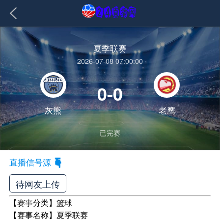
夏季联赛
2026-07-08 07:00:00
0-0
灰熊
老鹰
已完赛
直播信号源
待网友上传
【赛事分类】
篮球
【赛事名称】
夏季联赛