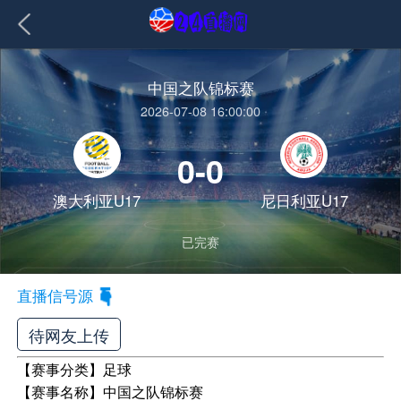
中国之队锦标赛
2026-07-08 16:00:00
0-0
澳大利亚U17
尼日利亚U17
已完赛
直播信号源
待网友上传
【赛事分类】
足球
【赛事名称】
中国之队锦标赛