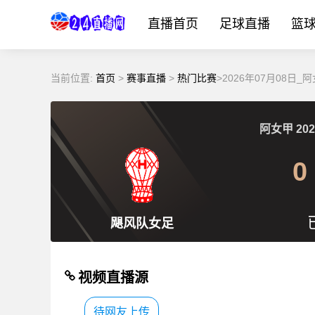
直播首页
足球直播
篮
当前位置:
首页
>
赛事直播
>
热门比赛
>2026年07月08
阿女甲
202
0
飓风队女足
视频直播源
待网友上传