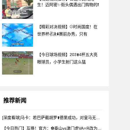
生！迈阿密✨街头偶遇出门购物的❗
【精彩对决视频】⚾时尚国度！在
世界杯✌️决⬇️赛前办秀，只有
【今日球场视频】203⬆️4杯五大亮
眼球员，小学生射门这么猛
推荐新闻
[深度看球]马卡：若巴萨截胡罗⬆️德里成功，对皇马无疑是双重
【今日热门】互换！官方：⚽泰山vs津门虎VA⭐R改为梁松尚，