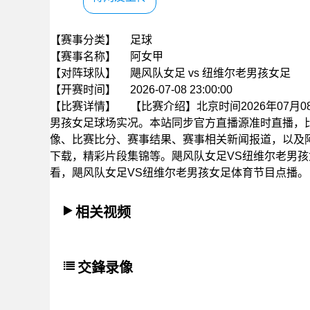
【赛事分类】
足球
【赛事名称】
阿女甲
【对阵球队】
飓风队女足 vs 纽维尔老男孩女足
【开赛时间】
2026-07-08 23:00:00
【比赛详情】
【比赛介绍】北京时间2026年07月0
男孩女足球场实况。本站同步官方直播源准时直播，
像、比赛比分、赛事结果、赛事相关新闻报道，以及
下载，精彩片段集锦等。飓风队女足VS纽维尔老男孩
看，飓风队女足VS纽维尔老男孩女足体育节目点播。
相关视频
交鋒录像