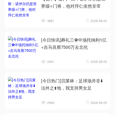
界级⭐门将，他对拜仁依然非常
4881
2026-08-05
[今日快讯]葬礼三⚽中场托纳利1亿
+吉马良斯7500万去北伦
2461
2026-08-05
[今日热门]贝莱林：足球场并非⬇️
法外之⬆️地，我支持男女足
2966
2026-08-05