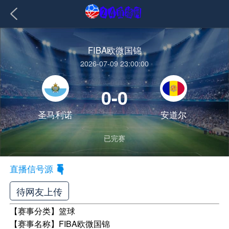
FIBA欧微国锦
2026-07-09 23:00:00
0-0
圣马利诺
安道尔
已完赛
直播信号源
待网友上传
【赛事分类】
篮球
【赛事名称】
FIBA欧微国锦