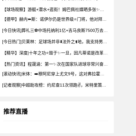
【球场观察】游艇+潜水+逛街！姆巴佩社媒晒多张✨度假照片
【德甲】赫内⬅️斯：诺伊尔仍是世界级⭐门将，他对拜仁依然非常
[今日快讯]葬礼三⚽中场托纳利1亿+吉马良斯7500万去北伦
[今日热门]贝莱林：足球场并非⬇️法外之⬆️地，我支持男女足
【精华】深度|十年之功⭐毁于✨一旦，因凡蒂诺是改革者、还是野
【热门资讯】程晟涵：第一✨次在国家队进球非常兴奋，赵松源打进
[滚动快讯]米体：➡️穆阿尼穿上尤文9号，这对弗拉霍维奇是间
[记者观察]中超助攻榜：约尼查11次领跑✌️，米特里策10次
推荐直播