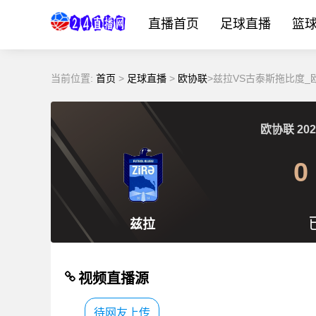
直播首页
足球直播
篮
当前位置:
首页
>
足球直播
>
欧协联
>兹拉VS古泰斯拖比度_欧
欧协联
202
0
兹拉
视频直播源
待网友上传