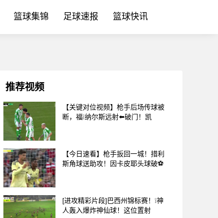
篮球集锦
足球速报
篮球快讯
推荐视频
【关键对位视频】枪手后场传球被
断，福❕纳尔斯远射⬅️破门！凯
【今日速看】枪手扳回一城！措利
斯角球送助攻！因卡皮耶头球破⚽
[进攻精彩片段]巴西州锦标赛！❕神
人轰入爆炸神仙球！这位置射