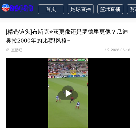
首页
足球直播
篮球直播
赛
[精选镜头]布斯克⭐茨更像还是罗德里更像？瓜迪
奥拉2000年的比赛❗风格~
直播吧
2026-06-16