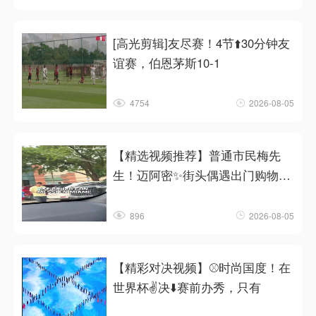
[高光剪辑]友尽赛！4节⬆️30分钟友
谊赛，伯恩茅斯10-1
4754
2026-08-05
【精选视频推荐】普通市民梅先
生！迈阿密✨街头偶遇出门购物的
❗
896
2026-08-05
【精彩对决视频】⚾时尚国度！在
世界杯✌️决⬇️赛前办秀，只有