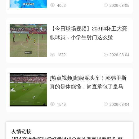
4052
2026-08-05
【今日球场视频】203⬆️4杯五大亮
眼球员，小学生射门这么猛
1872
2026-08-04
[热点视频]超级泥头车！邓弗里斯
真的是体能怪，简直承包了皇马
1549
2026-08-04
友情链接:
NBA直播为篮球爱好者提供全面的赛事观看服务,整