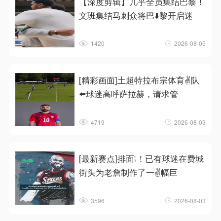
【深度剪辑】几乎全员集结巴黎！
文班集结马刺众将巴⬇️黎开启迷
1420
2026-08-05
[精彩画面]土超特拉布宗体育✌️队
⬅️球迷高呼萨拉赫，请求管
4719
2026-08-03
[最新赛点]排面❕！已有球迷在费城
街头为老詹制作了一✌️幅巨
3596
2026-08-03