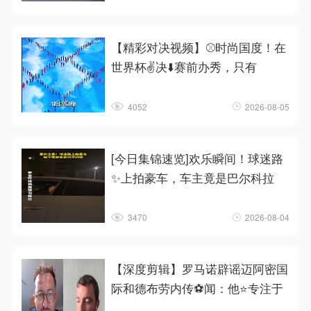
【精彩对决视频】⚾时尚国度！在
世界杯✌️决⬇️赛前办秀，只有
4052
2026-08-05
[今日集锦速览]欢乐瞬间！球迷路
✨上拍豪车，车主竟是巴尔科拉
3470
2026-08-04
【深度剪辑】罗马诺辟谣迈阿密国
际和德布劳内传⚽闻：他⭐专注于