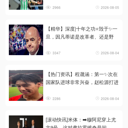
2966
2026-08-05
【精华】深度|十年之功⭐毁于✨一
旦，因凡蒂诺是改革者、还是野
3347
2026-08-04
【热门资讯】程晟涵：第一✨次在
国家队进球非常兴奋，赵松源打进
2286
2026-08-04
[滚动快讯]米体：➡️穆阿尼穿上尤
文9号，这对弗拉霍维奇是间