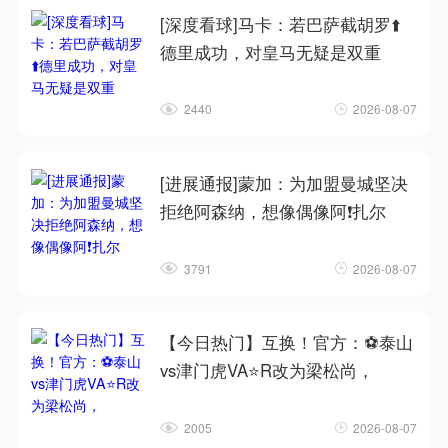
[深度看球]马卡：若巴萨截胡罗⬆️
德里成功，对皇马无疑是双重
2440
2026-08-07
[进展通报]蒙加：为加盟曼城坚决
拒绝阿森纳，想像偶像阿❗扎尔
3791
2026-08-07
【今日热门】互换！官方：⚽泰山
vs津门虎VA⭐R改为梁松尚，
2005
2026-08-07