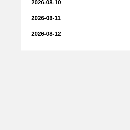
2026-08-10
2026-08-11
2026-08-12