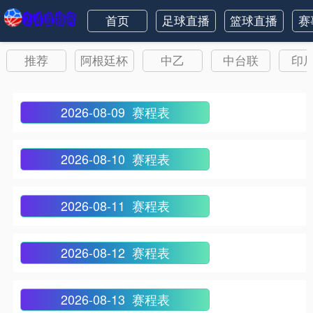
首页
足球直播
篮球直播
赛
推荐
阿根廷杯
中乙
中台联
印
2026-08-09 赛程表
2026-08-10 赛程表
2026-08-11 赛程表
2026-08-12 赛程表
2026-08-13 赛程表