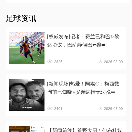
足球资讯
[权威发布]记者：费兰已和巴✨黎
达协议，巴萨静候巴⬅️黎➡️
2825
2026-08-09
[新闻现场]热爱！阿媒⚾：梅西数
周前已知晓⭐父亲病情无法挽⬅
2401
2026-08-09
【新闻前线】荒野大厨！伊布社媒