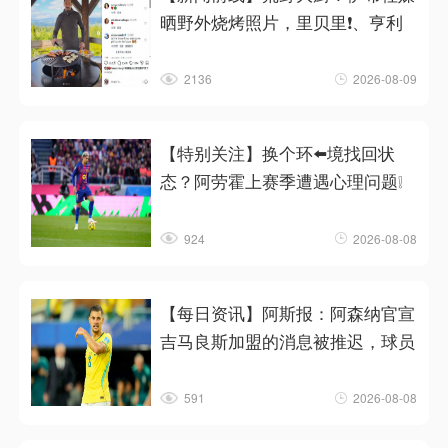
晒野外烧烤照片，里贝里❗、亨利
2136
2026-08-09
【特别关注】换个环⬅️境找回状
态？阿劳霍上赛季遭遇心理问题❕
924
2026-08-08
【每日资讯】阿斯报：阿森纳官宣
吉马良斯加盟的消息被推迟，球员
591
2026-08-08