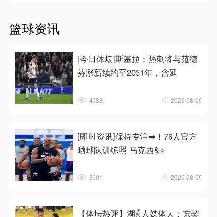
篮球资讯
[今日体坛]斯基拉：热刺将与范德
芬涨薪续约至2031年，含延
4038
2026-08-09
[即时资讯]保持专注➡️！76人官方
晒球队训练照 马克西&⭐
3001
2026-08-09
【体坛热评】湖✌️人媒体人：东契