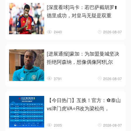
[深度看球]马卡：若巴萨截胡罗⬆️
德里成功，对皇马无疑是双重
2440
2026-08-07
[进展通报]蒙加：为加盟曼城坚决
拒绝阿森纳，想像偶像阿❗扎尔
3791
2026-08-07
【今日热门】互换！官方：⚽泰山
vs津门虎VA⭐R改为梁松尚，
2005
2026-08-07